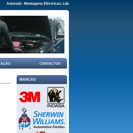
Autoraid - Montagens Eléctricas, Lda
ZAÇÃO
CONTACTOS
MARCAS